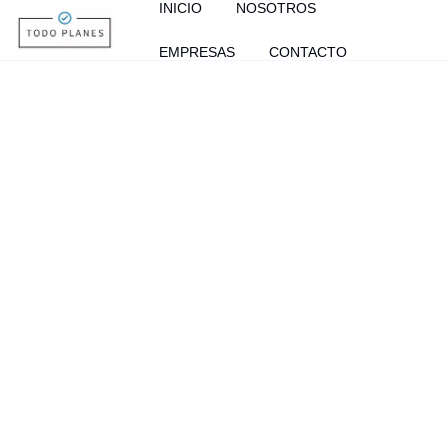
INICIO
NOSOTROS
EMPRESAS
CONTACTO