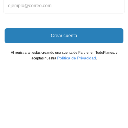
Crear cuenta
Al registrarte, estás creando una cuenta de Partner en TodoPlanes, y
Política de Privacidad
aceptas nuestra
.