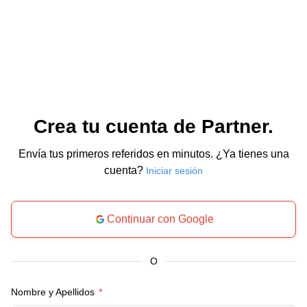
Crea tu cuenta de Partner.
Envía tus primeros referidos en minutos. ¿Ya tienes una
cuenta?
Iniciar sesión
Continuar con Google
O
Nombre y Apellidos
*