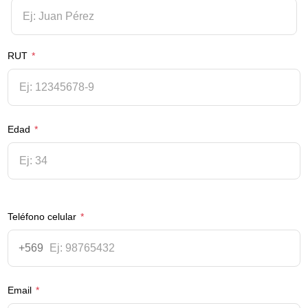
RUT
*
Edad
*
Teléfono celular
*
+569
Email
*